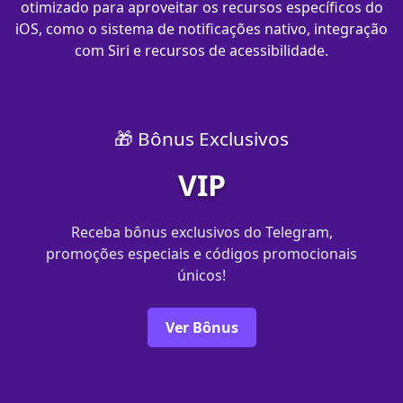
otimizado para aproveitar os recursos específicos do
iOS, como o sistema de notificações nativo, integração
com Siri e recursos de acessibilidade.
🎁 Bônus Exclusivos
VIP
Receba bônus exclusivos do Telegram,
promoções especiais e códigos promocionais
únicos!
Ver Bônus