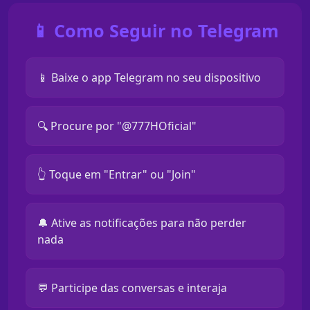
📱 Como Seguir no Telegram
📱 Baixe o app Telegram no seu dispositivo
🔍 Procure por "@777HOficial"
👆 Toque em "Entrar" ou "Join"
🔔 Ative as notificações para não perder
nada
💬 Participe das conversas e interaja