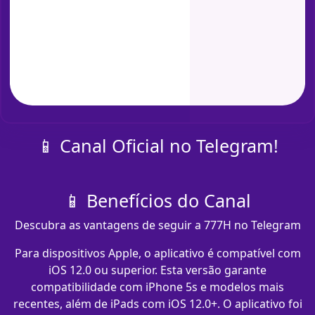
📱 Canal Oficial no Telegram!
📱 Benefícios do Canal
Descubra as vantagens de seguir a 777H no Telegram
Para dispositivos Apple, o aplicativo é compatível com
iOS 12.0 ou superior. Esta versão garante
compatibilidade com iPhone 5s e modelos mais
recentes, além de iPads com iOS 12.0+. O aplicativo foi