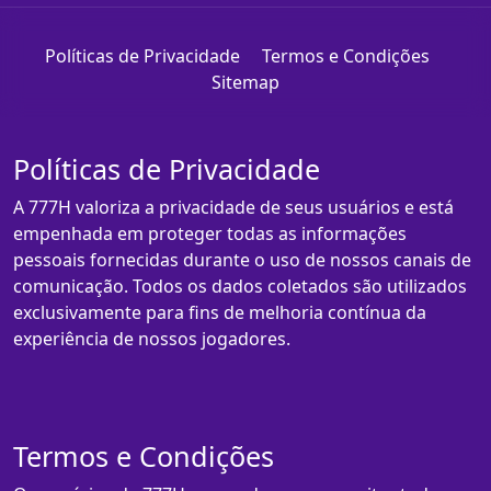
Políticas de Privacidade
Termos e Condições
Sitemap
Políticas de Privacidade
A 777H valoriza a privacidade de seus usuários e está
empenhada em proteger todas as informações
pessoais fornecidas durante o uso de nossos canais de
comunicação. Todos os dados coletados são utilizados
exclusivamente para fins de melhoria contínua da
experiência de nossos jogadores.
Termos e Condições