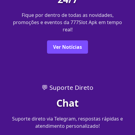
Fique por dentro de todas as novidades,
promoções e eventos da 777Slot Apk em tempo
real!
Ver Notícias
💬 Suporte Direto
Chat
Suporte direto via Telegram, respostas rápidas e
atendimento personalizado!