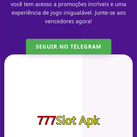
você tem acesso a promoções incríveis e uma
experiência de jogo inigualável. Junte-se aos
vencedores agora!
SEGUIR NO TELEGRAM