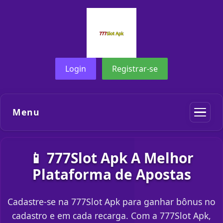
Login
Registrar-se
Menu
📱 777Slot Apk A Melhor
Plataforma de Apostas
Cadastre-se na 777Slot Apk para ganhar bônus no
cadastro e em cada recarga. Com a 777Slot Apk,