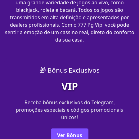
uma grande variedade de jogos ao vivo, como
blackjack, roleta e bacará. Todos os jogos são
transmitidos em alta definição e apresentados por
dealers profissionais. Com o 777 Pg Vip, você pode
sentir a emoção de um cassino real, direto do conforto
da sua casa.
🎁 Bônus Exclusivos
VIP
Receba bônus exclusivos do Telegram,
promoções especiais e códigos promocionais
únicos!
Ver Bônus