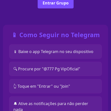
Entrar Grupo
📱 Como Seguir no Telegram
📱 Baixe o app Telegram no seu dispositivo
🔍 Procure por "@777 Pg VipOficial"
👆 Toque em "Entrar" ou "Join"
🔔 Ative as notificações para não perder
nada