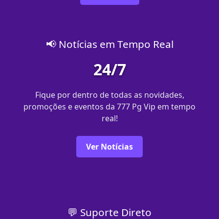
📢 Notícias em Tempo Real
24/7
Fique por dentro de todas as novidades,
promoções e eventos da 777 Pg Vip em tempo
real!
Ver Notícias
💬 Suporte Direto