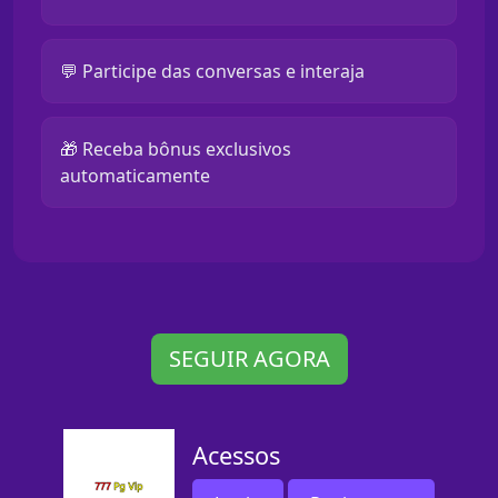
💬 Participe das conversas e interaja
🎁 Receba bônus exclusivos
automaticamente
SEGUIR AGORA
Acessos