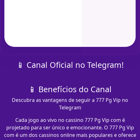
📱 Canal Oficial no Telegram!
📱 Benefícios do Canal
Descubra as vantagens de seguir a 777 Pg Vip no
Telegram
Cada jogo ao vivo no cassino 777 Pg Vip com​ é
projetado para ser único e emocionante. O 777 Pg Vip
com​ é um dos cassinos online mais populares e oferece