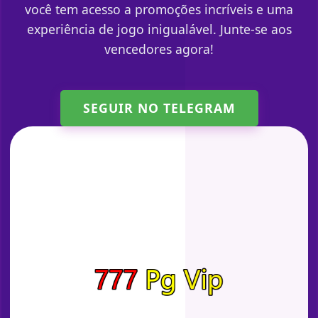
você tem acesso a promoções incríveis e uma
experiência de jogo inigualável. Junte-se aos
vencedores agora!
SEGUIR NO TELEGRAM