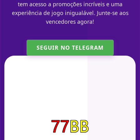
tem acesso a promoções incríveis e uma
experiência de jogo inigualável. Junte-se aos
vencedores agora!
SEGUIR NO TELEGRAM