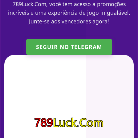
789Luck.Com, você tem acesso a promoções
incríveis e uma experiência de jogo inigualável.
Junte-se aos vencedores agora!
SEGUIR NO TELEGRAM