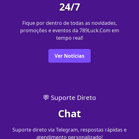
24/7
Fique por dentro de todas as novidades,
promoções e eventos da 789Luck.Com em
tempo real!
Ver Notícias
💬 Suporte Direto
Chat
Suporte direto via Telegram, respostas rápidas e
atendimento personalizado!