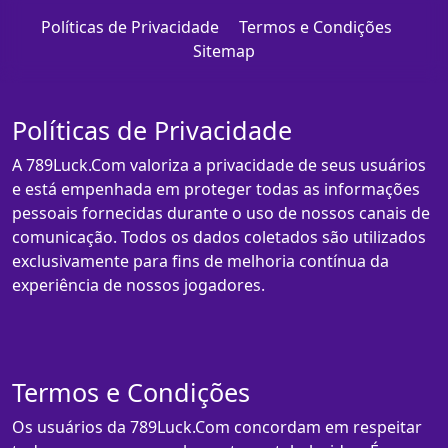
Políticas de Privacidade
Termos e Condições
Sitemap
Políticas de Privacidade
A 789Luck.Com valoriza a privacidade de seus usuários
e está empenhada em proteger todas as informações
pessoais fornecidas durante o uso de nossos canais de
comunicação. Todos os dados coletados são utilizados
exclusivamente para fins de melhoria contínua da
experiência de nossos jogadores.
Termos e Condições
Os usuários da 789Luck.Com concordam em respeitar