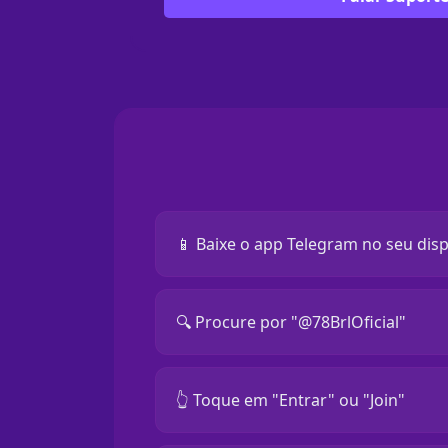
📱 Baixe o app Telegram no seu disp
🔍 Procure por "@78BrlOficial"
👆 Toque em "Entrar" ou "Join"