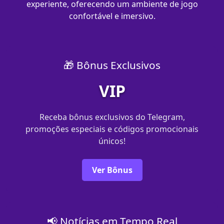
experiente, oferecendo um ambiente de jogo
confortável e imersivo.
🎁 Bônus Exclusivos
VIP
Receba bônus exclusivos do Telegram,
promoções especiais e códigos promocionais
únicos!
Ver Bônus
📢 Notícias em Tempo Real