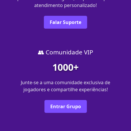
atendimento personalizado!
Falar Suporte
👥 Comunidade VIP
1000+
Junte-se a uma comunidade exclusiva de
jogadores e compartilhe experiências!
Entrar Grupo