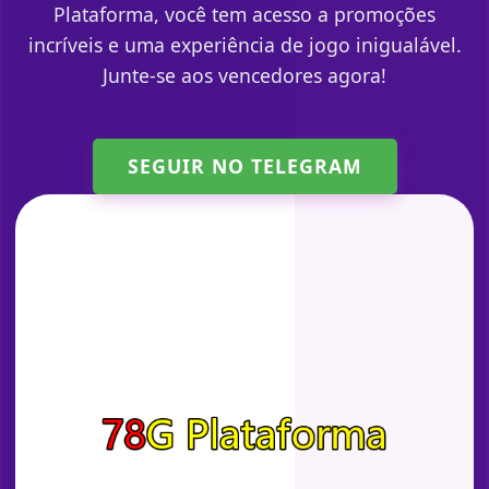
Plataforma, você tem acesso a promoções
incríveis e uma experiência de jogo inigualável.
Junte-se aos vencedores agora!
SEGUIR NO TELEGRAM