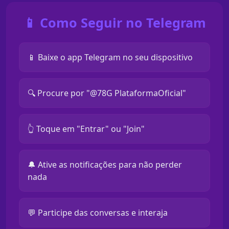
📱 Como Seguir no Telegram
📱 Baixe o app Telegram no seu dispositivo
🔍 Procure por "@78G PlataformaOficial"
👆 Toque em "Entrar" ou "Join"
🔔 Ative as notificações para não perder
nada
💬 Participe das conversas e interaja