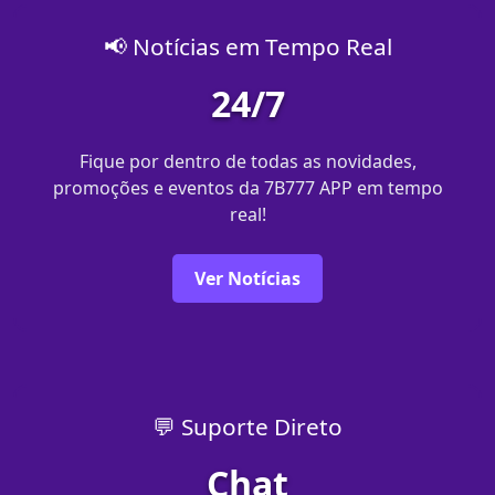
📢 Notícias em Tempo Real
24/7
Fique por dentro de todas as novidades,
promoções e eventos da 7B777 APP em tempo
real!
Ver Notícias
💬 Suporte Direto
Chat