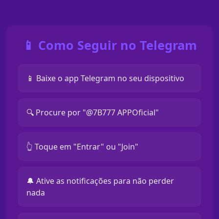
📱 Como Seguir no Telegram
📱 Baixe o app Telegram no seu dispositivo
🔍 Procure por "@7B777 APPOficial"
👆 Toque em "Entrar" ou "Join"
🔔 Ative as notificações para não perder
nada