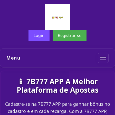
Login
Registrar-se
Menu
📱 7B777 APP A Melhor
Plataforma de Apostas
Cadastre-se na 7B777 APP para ganhar bônus no
cadastro e em cada recarga. Com a 7B777 APP,