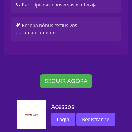
💬 Participe das conversas e interaja
🎁 Receba bônus exclusivos
automaticamente
SEGUIR AGORA
Acessos
Login
Registrar-se