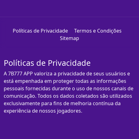
Políticas de Privacidade
Termos e Condições
Sitemap
Políticas de Privacidade
A 7B777 APP valoriza a privacidade de seus usuários e
está empenhada em proteger todas as informações
pessoais fornecidas durante o uso de nossos canais de
comunicação. Todos os dados coletados são utilizados
exclusivamente para fins de melhoria contínua da
experiência de nossos jogadores.