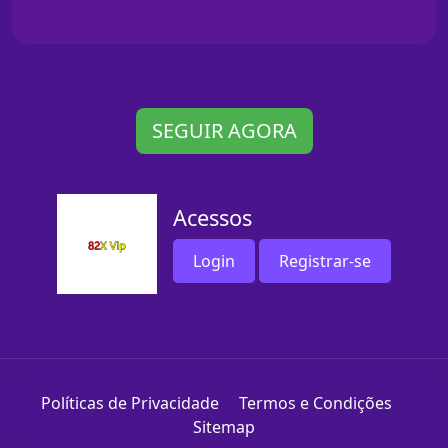
SEGUIR AGORA
Acessos
Login
Registrar-se
Políticas de Privacidade
Termos e Condições
Sitemap