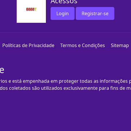
Acessos
Login
Registrar-se
Políticas de Privacidade
Termos e Condições
Sitemap
de
ários e está empenhada em proteger todas as informações 
os coletados são utilizados exclusivamente para fins de m