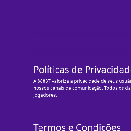
Políticas de Privacida
A 8888T valoriza a privacidade de seus usu
nossos canais de comunicação. Todos os dad
jogadores.
Termos e Condições