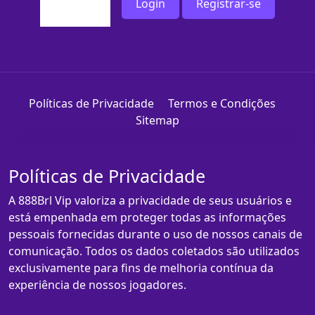
Login
Registrar-se
Políticas de Privacidade
Termos e Condições
Sitemap
Políticas de Privacidade
A 888Brl Vip valoriza a privacidade de seus usuários e
está empenhada em proteger todas as informações
pessoais fornecidas durante o uso de nossos canais de
comunicação. Todos os dados coletados são utilizados
exclusivamente para fins de melhoria contínua da
experiência de nossos jogadores.