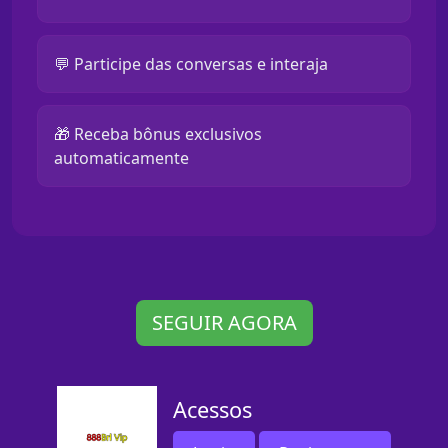
💬 Participe das conversas e interaja
🎁 Receba bônus exclusivos
automaticamente
SEGUIR AGORA
Acessos