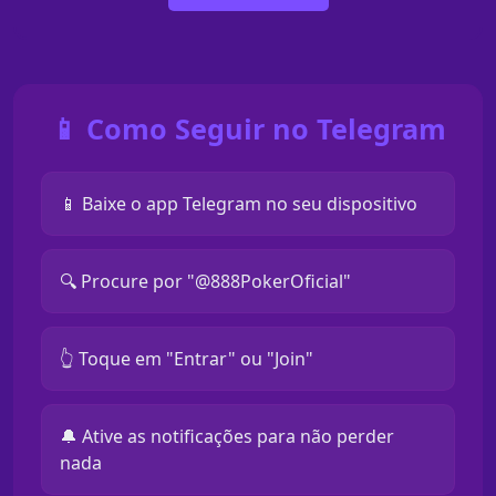
📱 Como Seguir no Telegram
📱 Baixe o app Telegram no seu dispositivo
🔍 Procure por "@888PokerOficial"
👆 Toque em "Entrar" ou "Join"
🔔 Ative as notificações para não perder
nada