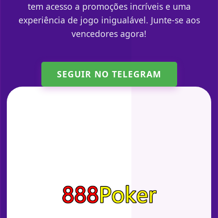
tem acesso a promoções incríveis e uma
experiência de jogo inigualável. Junte-se aos
vencedores agora!
SEGUIR NO TELEGRAM