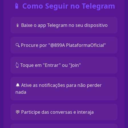
📱 Como Seguir no Telegram
📱 Baixe o app Telegram no seu dispositivo
🔍 Procure por "@899A PlataformaOficial"
👆 Toque em "Entrar" ou "Join"
🔔 Ative as notificações para não perder
nada
💬 Participe das conversas e interaja