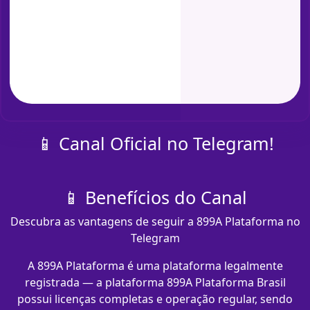
📱 Canal Oficial no Telegram!
📱 Benefícios do Canal
Descubra as vantagens de seguir a 899A Plataforma no
Telegram
A 899A Plataforma é uma plataforma legalmente
registrada — a plataforma 899A Plataforma Brasil
possui licenças completas e operação regular, sendo