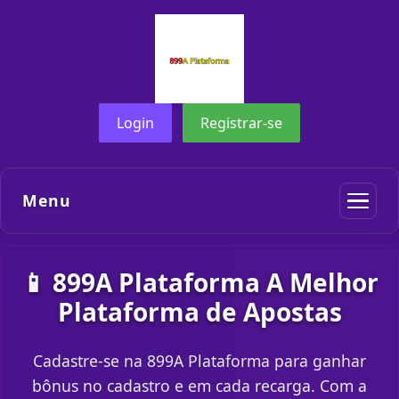
Login
Registrar-se
Menu
📱 899A Plataforma A Melhor
Plataforma de Apostas
Cadastre-se na 899A Plataforma para ganhar
bônus no cadastro e em cada recarga. Com a