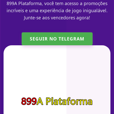
899A Plataforma, você tem acesso a promoções
incríveis e uma experiência de jogo inigualável.
Junte-se aos vencedores agora!
SEGUIR NO TELEGRAM