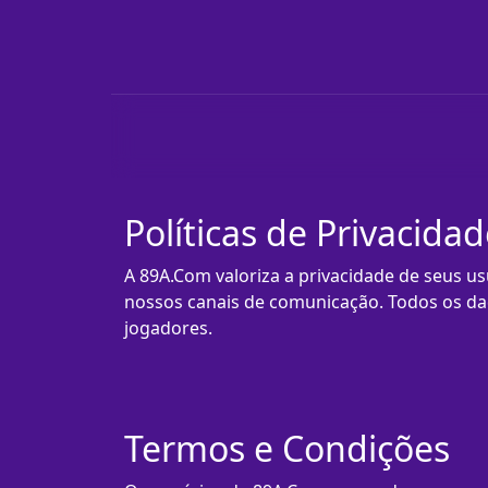
Políticas de Privacida
A 89A.Com valoriza a privacidade de seus u
nossos canais de comunicação. Todos os dad
jogadores.
Termos e Condições