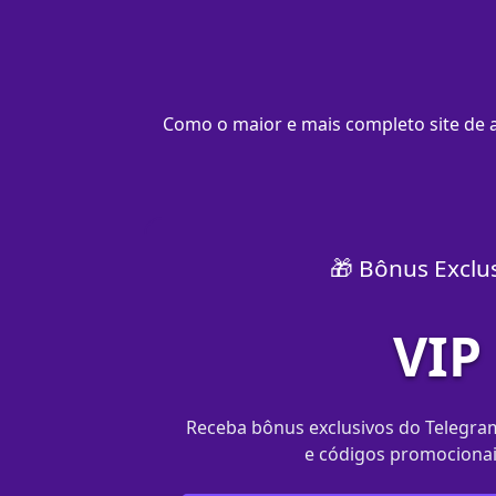
Como o maior e mais completo site de a
🎁 Bônus Exclu
VIP
Receba bônus exclusivos do Telegra
e códigos promocionai