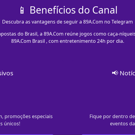
📱 Benefícios do Canal
Descubra as vantagens de seguir a 89A.Com no Telegram
postas do Brasil, a 89A.Com reúne jogos como caça-níquei
89A.Com Brasil , com entretenimento 24h por dia.
sivos
📢 Notí
m, promoções especiais
Fique por dentro d
s únicos!
eventos da