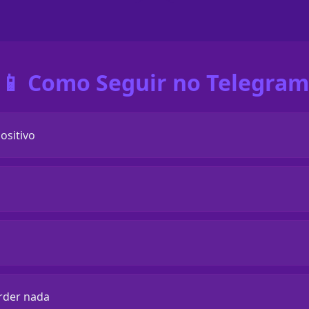
📱 Como Seguir no Telegram
ositivo
erder nada