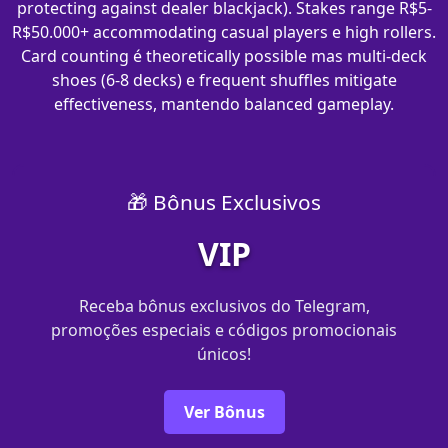
protecting against dealer blackjack). Stakes range R$5-
R$50.000+ accommodating casual players e high rollers.
Card counting é theoretically possible mas multi-deck
shoes (6-8 decks) e frequent shuffles mitigate
effectiveness, mantendo balanced gameplay.
🎁 Bônus Exclusivos
VIP
Receba bônus exclusivos do Telegram,
promoções especiais e códigos promocionais
únicos!
Ver Bônus