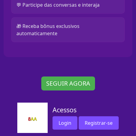
💬 Participe das conversas e interaja
🎁 Receba bônus exclusivos
automaticamente
SEGUIR AGORA
Acessos
Login
Registrar-se