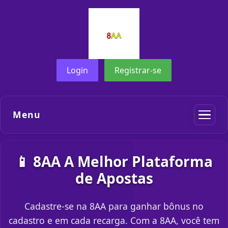
Login
Registrar-se
Menu
📱 8AA A Melhor Plataforma
de Apostas
Cadastre-se na 8AA para ganhar bônus no
cadastro e em cada recarga. Com a 8AA, você tem