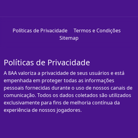
Políticas de Privacidade
Termos e Condições
Sitemap
Políticas de Privacidade
A 8AA valoriza a privacidade de seus usuários e está
empenhada em proteger todas as informações
pessoais fornecidas durante o uso de nossos canais de
comunicação. Todos os dados coletados são utilizados
exclusivamente para fins de melhoria contínua da
experiência de nossos jogadores.