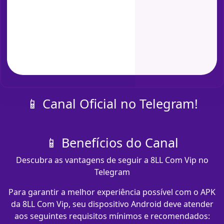
📱 Canal Oficial no Telegram!
📱 Benefícios do Canal
Descubra as vantagens de seguir a 8LL Com Vip no
Telegram
Para garantir a melhor experiência possível com o APK
da 8LL Com Vip, seu dispositivo Android deve atender
aos seguintes requisitos mínimos e recomendados: