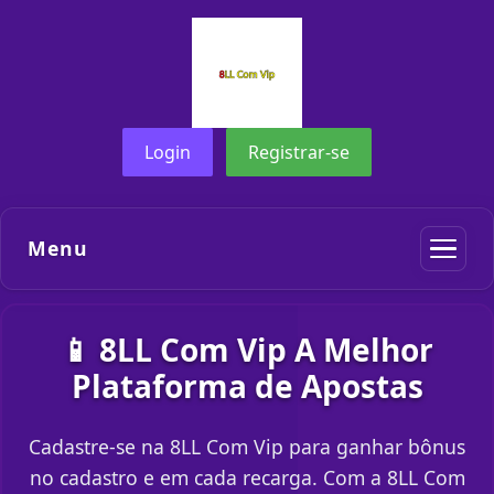
Login
Registrar-se
Menu
📱 8LL Com Vip A Melhor
Plataforma de Apostas
Cadastre-se na 8LL Com Vip para ganhar bônus
no cadastro e em cada recarga. Com a 8LL Com