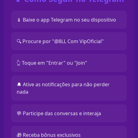
📱 Baixe o app Telegram no seu dispositivo
🔍 Procure por "@8LL Com VipOficial"
👆 Toque em "Entrar" ou "Join"
🔔 Ative as notificações para não perder
nada
💬 Participe das conversas e interaja
🎁 Receba bônus exclusivos