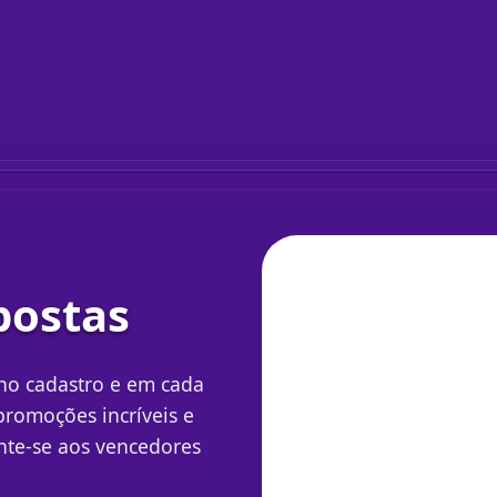
postas
no cadastro e em cada
promoções incríveis e
unte-se aos vencedores