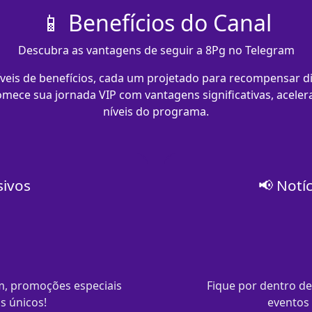
📱 Benefícios do Canal
Descubra as vantagens de seguir a 8Pg no Telegram
veis de benefícios, cada um projetado para recompensar di
omece sua jornada VIP com vantagens significativas, aceler
níveis do programa.
sivos
📢 Notí
m, promoções especiais
Fique por dentro d
s únicos!
eventos