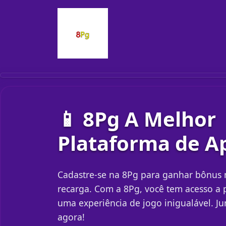
📱 8Pg A Melhor
Plataforma de A
Cadastre-se na 8Pg para ganhar bônus 
recarga. Com a 8Pg, você tem acesso a 
uma experiência de jogo inigualável. J
agora!