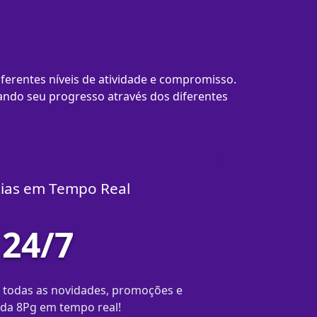
ferentes níveis de atividade e compromisso.
ando seu progresso através dos diferentes
cias em Tempo Real
24/7
e todas as novidades, promoções e
 da 8Pg em tempo real!