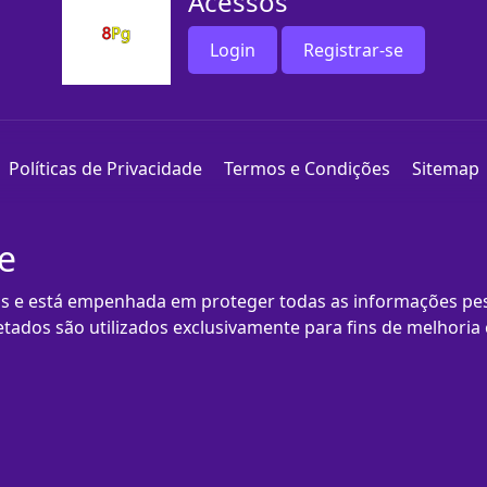
Acessos
Login
Registrar-se
Políticas de Privacidade
Termos e Condições
Sitemap
de
ios e está empenhada em proteger todas as informações pe
tados são utilizados exclusivamente para fins de melhoria