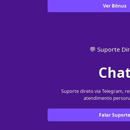
Ver Bônus
💬 Suporte Di
Cha
Suporte direto via Telegram, r
atendimento persona
Falar Suport