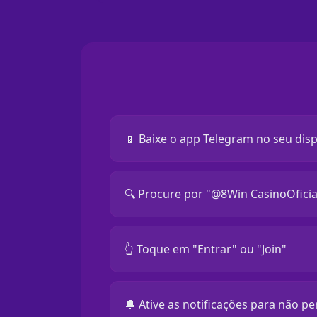
📱 Baixe o app Telegram no seu disp
🔍 Procure por "@8Win CasinoOficia
👆 Toque em "Entrar" ou "Join"
🔔 Ative as notificações para não p