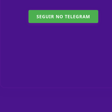
SEGUIR NO TELEGRAM