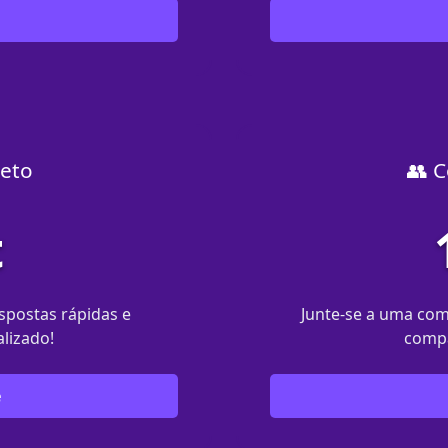
reto
👥 
t
espostas rápidas e
Junte-se a uma com
lizado!
compa
e