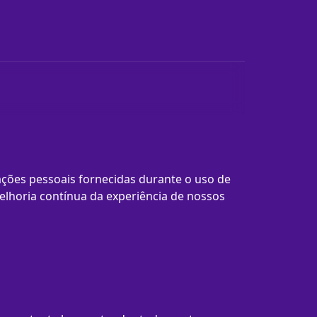
ações pessoais fornecidas durante o uso de
elhoria contínua da experiência de nossos