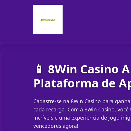
📱 8Win Casino 
Plataforma de A
Cadastre-se na 8Win Casino para ganha
cada recarga. Com a 8Win Casino, você
incríveis e uma experiência de jogo inig
vencedores agora!