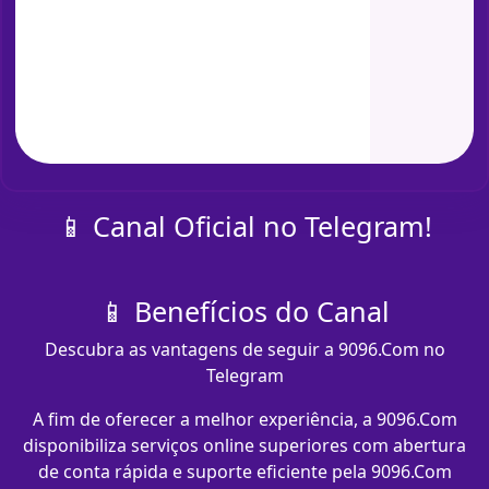
📱 Canal Oficial no Telegram!
📱 Benefícios do Canal
Descubra as vantagens de seguir a 9096.Com no
Telegram
A fim de oferecer a melhor experiência, a 9096.Com
disponibiliza serviços online superiores com abertura
de conta rápida e suporte eficiente pela 9096.Com