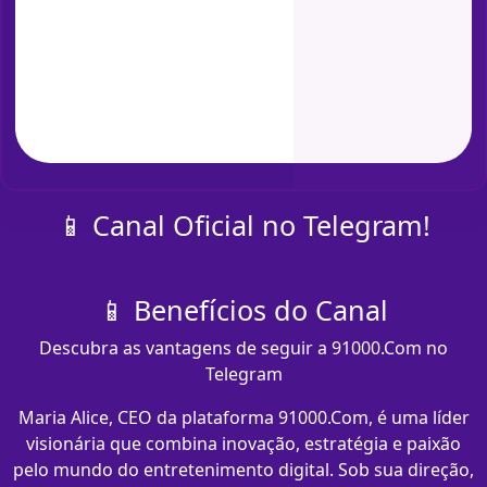
📱 Canal Oficial no Telegram!
📱 Benefícios do Canal
Descubra as vantagens de seguir a 91000.Com no
Telegram
Maria Alice, CEO da plataforma 91000.Com, é uma líder
visionária que combina inovação, estratégia e paixão
pelo mundo do entretenimento digital. Sob sua direção,