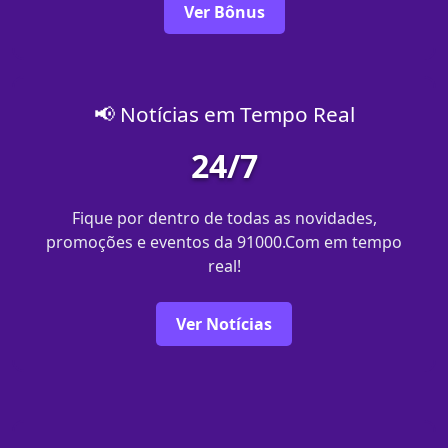
Ver Bônus
📢 Notícias em Tempo Real
24/7
Fique por dentro de todas as novidades,
promoções e eventos da 91000.Com em tempo
real!
Ver Notícias