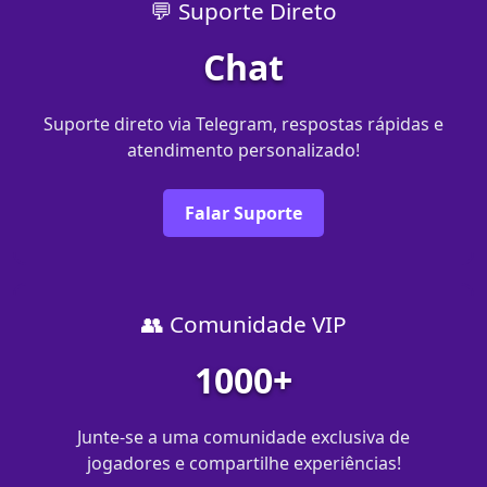
💬 Suporte Direto
Chat
Suporte direto via Telegram, respostas rápidas e
atendimento personalizado!
Falar Suporte
👥 Comunidade VIP
1000+
Junte-se a uma comunidade exclusiva de
jogadores e compartilhe experiências!