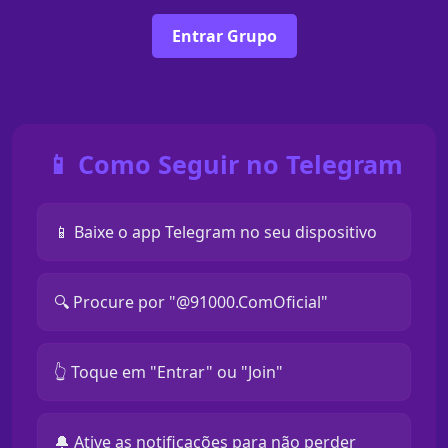
Entrar Grupo
📱 Como Seguir no Telegram
📱 Baixe o app Telegram no seu dispositivo
🔍 Procure por "@91000.ComOficial"
👆 Toque em "Entrar" ou "Join"
🔔 Ative as notificações para não perder