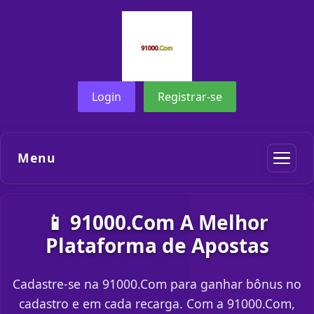
Login
Registrar-se
Menu
📱 91000.Com A Melhor
Plataforma de Apostas
Cadastre-se na 91000.Com para ganhar bônus no
cadastro e em cada recarga. Com a 91000.Com,