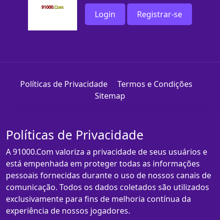
Login
Registrar-se
Políticas de Privacidade
Termos e Condições
Sitemap
Políticas de Privacidade
A 91000.Com valoriza a privacidade de seus usuários e
está empenhada em proteger todas as informações
pessoais fornecidas durante o uso de nossos canais de
comunicação. Todos os dados coletados são utilizados
exclusivamente para fins de melhoria contínua da
experiência de nossos jogadores.