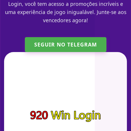
Login, você tem acesso a promoções incríveis e
uma experiência de jogo inigualável. Junte-se aos
vencedores agora!
SEGUIR NO TELEGRAM