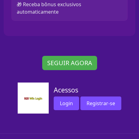
🎁 Receba bônus exclusivos
automaticamente
SEGUIR AGORA
Acessos
Login
Registrar-se