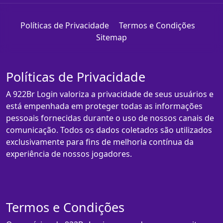
Políticas de Privacidade
Termos e Condições
Sitemap
Políticas de Privacidade
A 922Br Login valoriza a privacidade de seus usuários e
está empenhada em proteger todas as informações
pessoais fornecidas durante o uso de nossos canais de
comunicação. Todos os dados coletados são utilizados
exclusivamente para fins de melhoria contínua da
experiência de nossos jogadores.
Termos e Condições