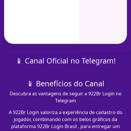
📱 Canal Oficial no Telegram!
📱 Benefícios do Canal
Descubra as vantagens de seguir a 922Br Login no
Telegram
A 922Br Login valoriza a experiência de cadastro do
jogador, combinando com os belos gráficos da
plataforma 922Br Login Brasil , para entregar um