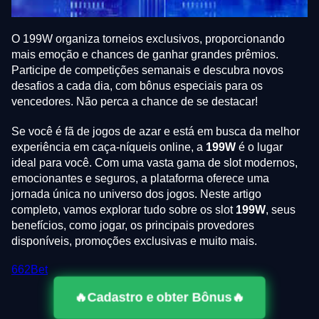
O 199W organiza torneios exclusivos, proporcionando
mais emoção e chances de ganhar grandes prêmios.
Participe de competições semanais e descubra novos
desafios a cada dia, com bônus especiais para os
vencedores. Não perca a chance de se destacar!
Se você é fã de jogos de azar e está em busca da melhor
experiência em caça-níqueis online, a
199W
é o lugar
ideal para você. Com uma vasta gama de slot modernos,
emocionantes e seguros, a plataforma oferece uma
jornada única no universo dos jogos. Neste artigo
completo, vamos explorar tudo sobre os slot
199W
, seus
benefícios, como jogar, os principais provedores
disponíveis, promoções exclusivas e muito mais.
662Bet
🔥Cadastro e obter Bônus🔥