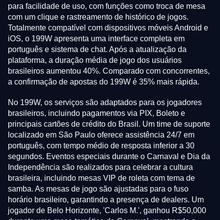
para facilidade de uso, com funções como troca de mesa
com um clique e rastreamento de histórico de jogos.
Totalmente compatível com dispositivos móveis Android e
iOS, o 199W apresenta uma interface completa em
português e sistema de chat. Após a atualização da
plataforma, a duração média de jogo dos usuários
brasileiros aumentou 40%. Comparado com concorrentes,
a confirmação de apostas do 199W é 35% mais rápida.
No 199W, os serviços são adaptados para os jogadores
brasileiros, incluindo pagamentos via PIX, Boleto e
principais cartões de crédito do Brasil. Um time de suporte
localizado em São Paulo oferece assistência 24/7 em
português, com tempo médio de resposta inferior a 30
segundos. Eventos especiais durante o Carnaval e Dia da
Independência são realizados para celebrar a cultura
brasileira, incluindo mesas VIP de roleta com tema de
samba. As mesas de jogo são ajustadas para o fuso
horário brasileiro, garantindo a presença de dealers. Um
jogador de Belo Horizonte, 'Carlos M.', ganhou R$50,000