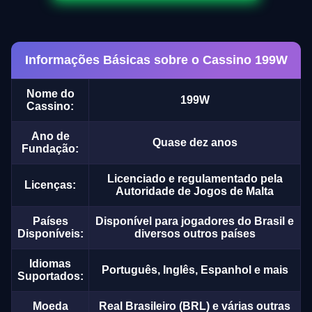
Informações Básicas sobre o Cassino 199W
Nome do
199W
Cassino:
Ano de
Quase dez anos
Fundação:
Licenciado e regulamentado pela
Licenças:
Autoridade de Jogos de Malta
Países
Disponível para jogadores do Brasil e
Disponíveis:
diversos outros países
Idiomas
Português, Inglês, Espanhol e mais
Suportados:
Moeda
Real Brasileiro (BRL) e várias outras