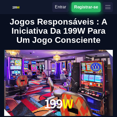
Entrar
Registrar-se
Jogos Responsáveis : A
Iniciativa Da 199W Para
Um Jogo Consciente