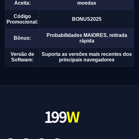
Aceita:
moedas
Código
BONUS2025
Promocional:
Probabilidades MAIORES, retirada
Bônus:
rápida
Versão de
Suporta as versões mais recentes dos
Software:
principais navegadores